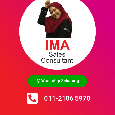
WhatsApp Sekarang
011-2106 5970