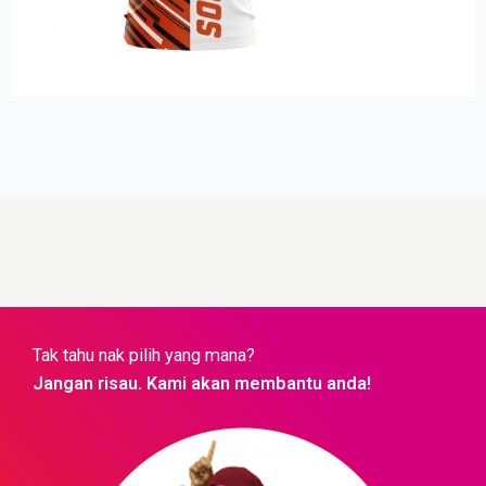
Tak tahu nak pilih yang mana?
Jangan risau. Kami akan membantu anda!