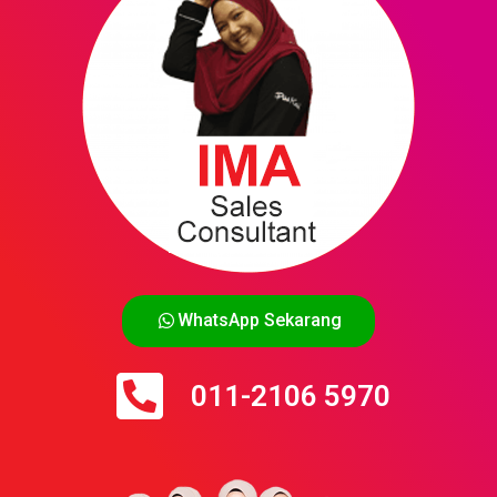
WhatsApp Sekarang
011-2106 5970