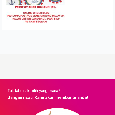
Tak tahu nak pilih yang mana?
Jangan risau. Kami akan membantu anda!