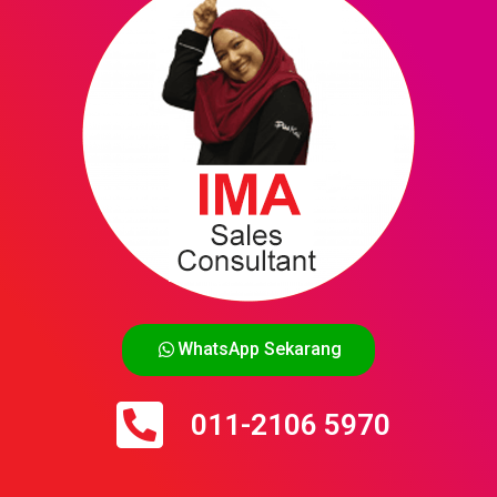
WhatsApp Sekarang
011-2106 5970