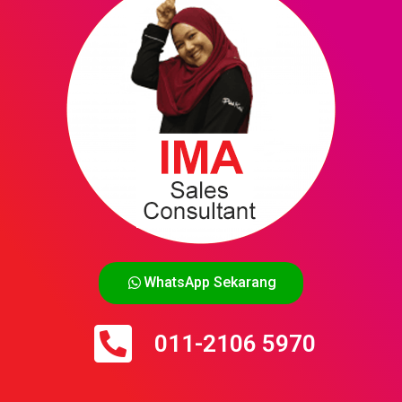
WhatsApp Sekarang
011-2106 5970