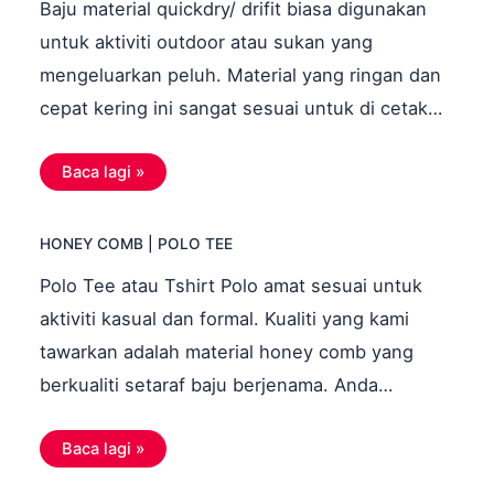
Baju material quickdry/ drifit biasa digunakan
untuk aktiviti outdoor atau sukan yang
mengeluarkan peluh. Material yang ringan dan
cepat kering ini sangat sesuai untuk di cetak…
Baca lagi »
HONEY COMB | POLO TEE
Polo Tee atau Tshirt Polo amat sesuai untuk
aktiviti kasual dan formal. Kualiti yang kami
tawarkan adalah material honey comb yang
berkualiti setaraf baju berjenama. Anda…
Baca lagi »