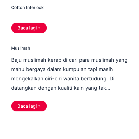
Cotton Interlock
Baca lagi »
Muslimah
Baju muslimah kerap di cari para muslimah yang
mahu bergaya dalam kumpulan tapi masih
mengekalkan ciri-ciri wanita bertudung. Di
datangkan dengan kualiti kain yang tak…
Baca lagi »