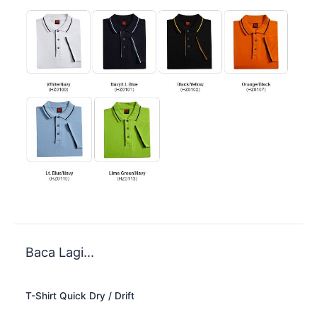
Baca Lagi...
T-Shirt Quick Dry / Drift