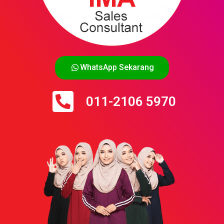
WhatsApp Sekarang
011-2106 5970