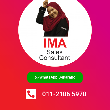
WhatsApp Sekarang
011-2106 5970