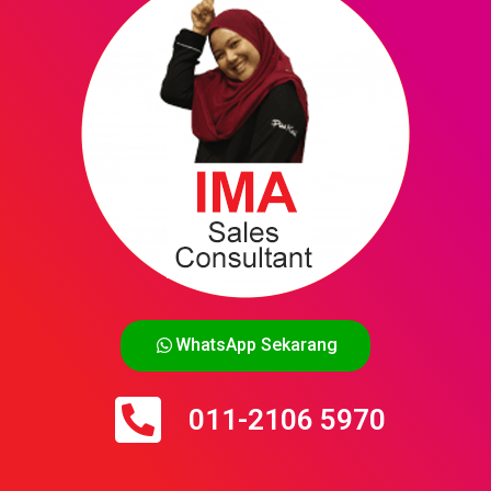
WhatsApp Sekarang
011-2106 5970