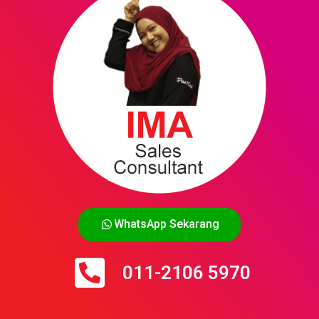
WhatsApp Sekarang
011-2106 5970