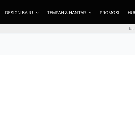
DESIGN BAJU
TEMPAH & HANTAR
PROMOSI
HU
Kat