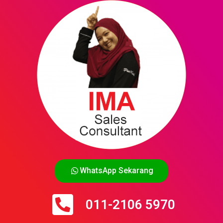
WhatsApp Sekarang
011-2106 5970