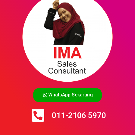
WhatsApp Sekarang
011-2106 5970