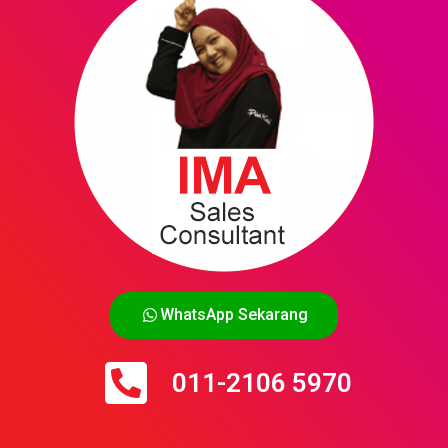
WhatsApp Sekarang
011-2106 5970