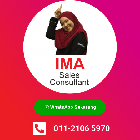
WhatsApp Sekarang
011-2106 5970