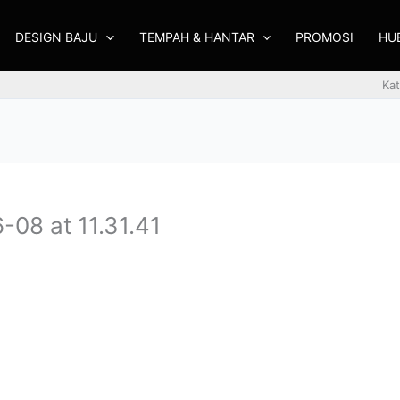
DESIGN BAJU
TEMPAH & HANTAR
PROMOSI
HU
Kat
08 at 11.31.41